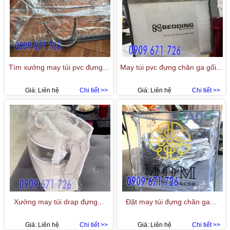
Tìm xưởng may túi pvc đưng...
May túi pvc đựng chăn ga gối...
Giá:
Liên hệ
Chi tiết >>
Giá:
Liên hệ
Chi tiết >>
Xưởng may túi drap đựng...
Đặt may túi đựng chăn ga...
Giá:
Liên hệ
Chi tiết >>
Giá:
Liên hệ
Chi tiết >>