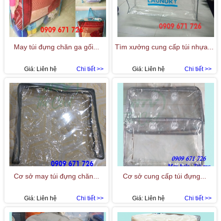
May túi đựng chăn ga gối...
Tìm xưởng cung cấp túi nhựa...
Giá:
Liên hệ
Chi tiết >>
Giá:
Liên hệ
Chi tiết >>
Cơ sở may túi đựng chăn...
Cơ sở cung cấp túi đựng...
Giá:
Liên hệ
Chi tiết >>
Giá:
Liên hệ
Chi tiết >>