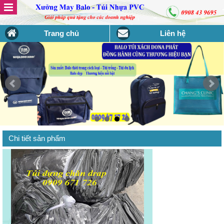
Trang chủ
Liên hệ
Chi tiết sản phẩm