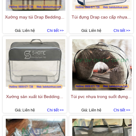
Xưởng may túi Drap Bedding...
Túi đựng Drap cao cấp nhựa...
Giá:
Liên hệ
Chi tiết >>
Giá:
Liên hệ
Chi tiết >>
Xưởng sản xuất túi Bedding...
Túi pvc nhựa trong suốt đựng...
Giá:
Liên hệ
Chi tiết >>
Giá:
Liên hệ
Chi tiết >>