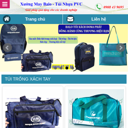
Trang chủ
Liên hệ
TÚI TRỐNG XÁCH TAY