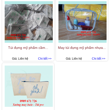
Túi đựng mỹ phẩm cầm...
May túi đựng mỹ phẩm nhựa...
Giá:
Liên hệ
Chi tiết >>
Giá:
Liên hệ
Chi tiết >>