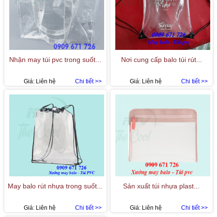
Nhận may túi pvc trong suốt...
Nơi cung cấp balo túi rút...
Giá:
Liên hệ
Chi tiết >>
Giá:
Liên hệ
Chi tiết >>
May balo rút nhựa trong suốt...
Sản xuất túi nhựa plast...
Giá:
Liên hệ
Chi tiết >>
Giá:
Liên hệ
Chi tiết >>