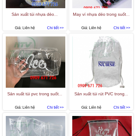
Sản xuất túi nhựa dẻo...
May ví nhựa dẻo trong suốt...
Giá:
Liên hệ
Chi tiết >>
Giá:
Liên hệ
Chi tiết >>
Sản xuất túi pvc trong suốt...
Sản xuất túi rút PVC trong...
Giá:
Liên hệ
Chi tiết >>
Giá:
Liên hệ
Chi tiết >>