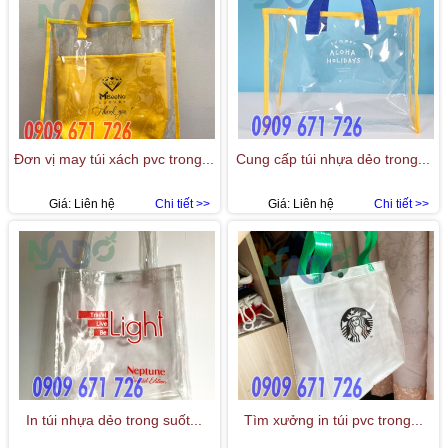
Đơn vị may túi xách pvc trong...
Cung cấp túi nhựa dẻo trong...
Giá:
Liên hệ
Chi tiết >>
Giá:
Liên hệ
Chi tiết >>
In túi nhựa dẻo trong suốt...
Tìm xưởng in túi pvc trong...