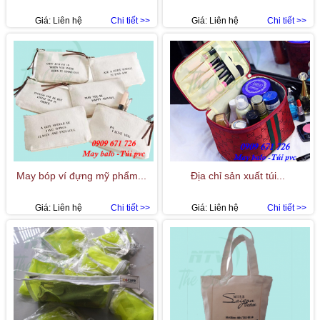
Giá:
Liên hệ
Chi tiết >>
Giá:
Liên hệ
Chi tiết >>
May bóp ví đựng mỹ phẩm...
Địa chỉ sản xuất túi...
Giá:
Liên hệ
Chi tiết >>
Giá:
Liên hệ
Chi tiết >>