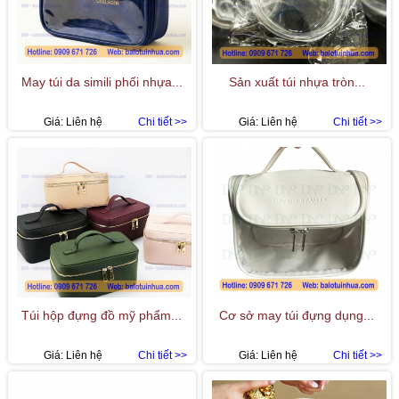
May túi da simili phối nhựa...
Sản xuất túi nhựa tròn...
Giá:
Liên hệ
Chi tiết >>
Giá:
Liên hệ
Chi tiết >>
Túi hộp đựng đồ mỹ phẩm...
Cơ sở may túi đựng dụng...
Giá:
Liên hệ
Chi tiết >>
Giá:
Liên hệ
Chi tiết >>