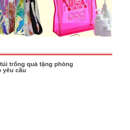
túi trống quà tặng phòng
 yêu cầu