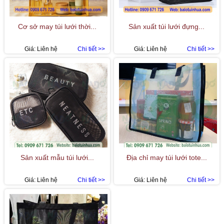
Cơ sở may túi lưới thời...
Sản xuất túi lưới đựng...
Giá:
Liên hệ
Chi tiết >>
Giá:
Liên hệ
Chi tiết >>
Sản xuất mẫu túi lưới...
Địa chỉ may túi lưới tote...
Giá:
Liên hệ
Chi tiết >>
Giá:
Liên hệ
Chi tiết >>