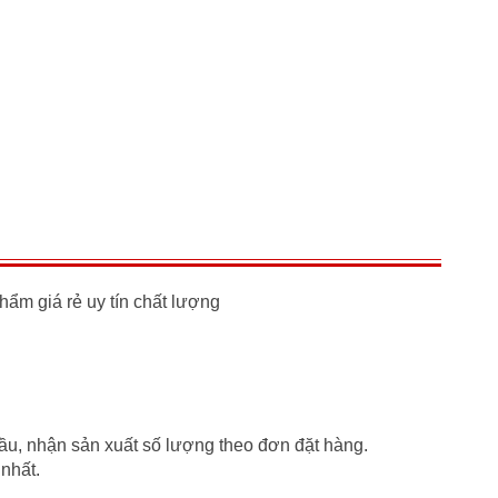
hẩm giá rẻ uy tín chất lượng
ầu, nhận sản xuất số lượng theo đơn đặt hàng.
 nhất.