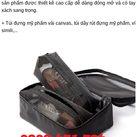
sản phẩm được thiết kê cao cấp dễ dàng đóng mở và có tay
xách sang trọng.
+ Túi đựng mỹ phẩm vải canvas, túi dây rút đựng mỹ phẩm, ví
simili,...