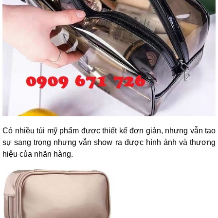
Có nhiều túi mỹ phẩm được thiết kế đơn giản, nhưng vẫn tạo
sự sang trọng nhưng vẫn show ra được hình ảnh và thương
hiệu của nhãn hàng.