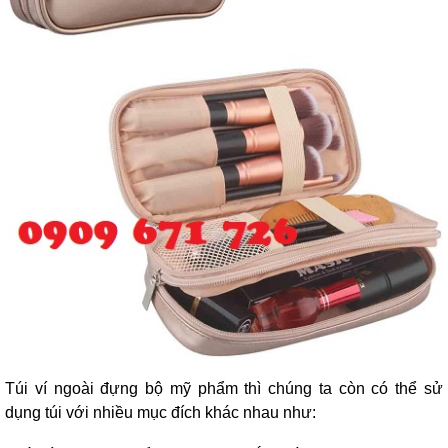
Túi ví ngoài đựng bộ mỹ phẩm thì chúng ta còn có thể sử
dụng túi với nhiều mục đích khác nhau như: